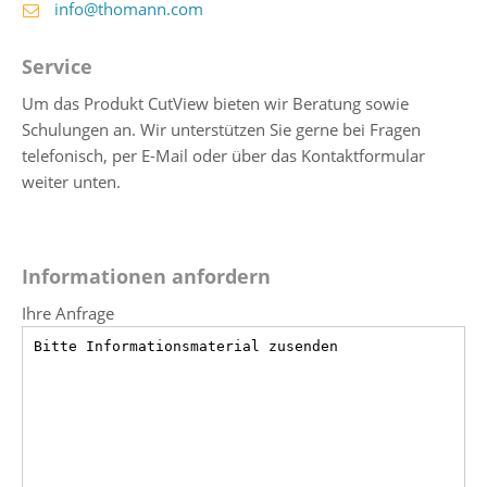
info@thomann.com
Service
Um das Produkt CutView bieten wir Beratung sowie
Schulungen an. Wir unterstützen Sie gerne bei Fragen
telefonisch, per E-Mail oder über das Kontaktformular
weiter unten.
Informationen anfordern
Ihre Anfrage