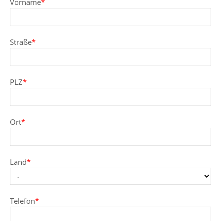
Vorname
*
Straße
*
PLZ
*
Ort
*
Land
*
Telefon
*