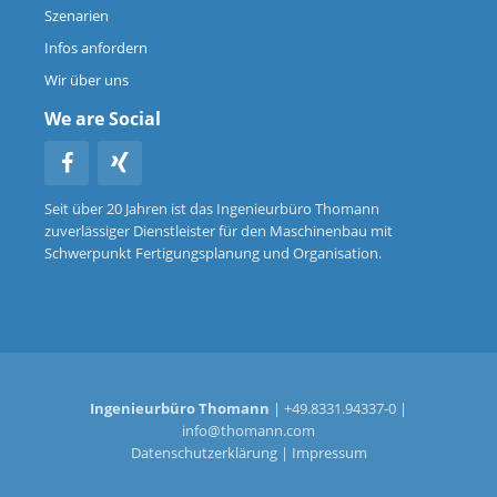
Szenarien
Infos anfordern
Wir über uns
We are Social
Seit über 20 Jahren ist das Ingenieurbüro Thomann
zuverlässiger Dienstleister für den Maschinenbau mit
Schwerpunkt Fertigungsplanung und Organisation.
Ingenieurbüro Thomann
| +49.8331.94337-0 |
info@thomann.com
Datenschutzerklärung
|
Impressum