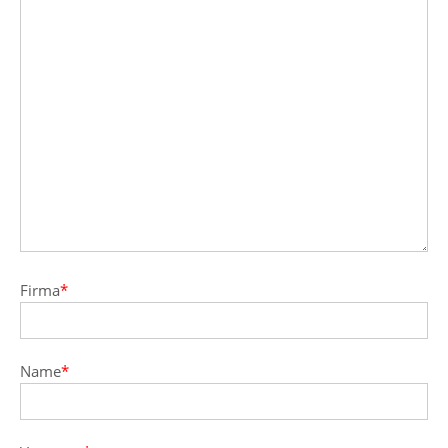
Firma
*
Name
*