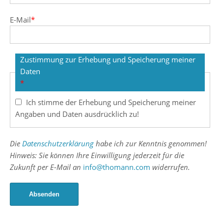
E-Mail
*
Zustimmung zur Erhebung und Speicherung meiner
Daten
*
Ich stimme der Erhebung und Speicherung meiner
Angaben und Daten ausdrücklich zu!
Die
Datenschutzerklärung
habe ich zur Kenntnis genommen!
Hinweis: Sie können Ihre Einwilligung jederzeit für die
Zukunft per E-Mail an
info@thomann.com
widerrufen.