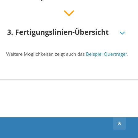
3. Fertigungslinien-Übersicht
Weitere Möglichkeiten zeigt auch das
Beispiel Querträger
.