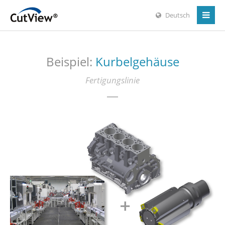
Deutsch
Beispiel:
Kurbelgehäuse
Fertigungslinie