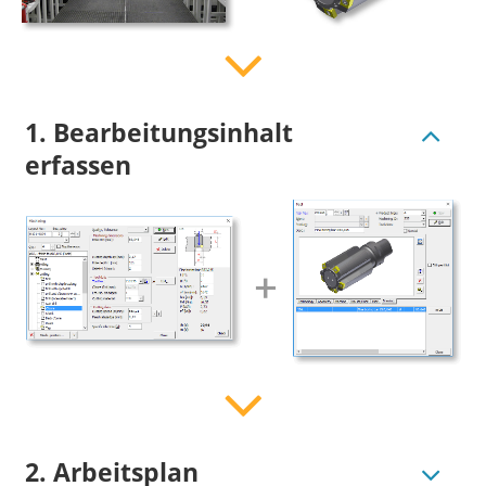
1. Bearbeitungsinhalt
erfassen
2. Arbeitsplan