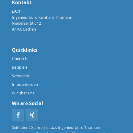
Kontakt
i.R.T.
Ingenieurbüro Reinhard Thomann
Nieberser Str. 12
87760 Lachen
Quicklinks
Übersicht
Beispiele
Szenarien
Infos anfordern
Wir über uns
We are Social
Seit über 20 Jahren ist das Ingenieurbüro Thomann