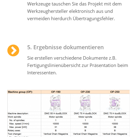
Werkzeuge tauschen Sie das Projekt mit dem
Werkzeughersteller elektronisch aus und
vermeiden hierdurch Übertragungsfehler.
5. Ergebnisse dokumentieren
Sie erstellen verschiedene Dokumente z.B.
Fertigungs­linien­übersicht zur Präsentation beim
Interessenten.