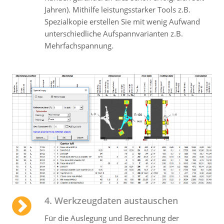
Jahren). Mithilfe leistungsstarker Tools z.B.
Spezialkopie erstellen Sie mit wenig Aufwand
unterschiedliche Aufspann­varianten z.B.
Mehrfach­spannung.
4. Werkzeugdaten austauschen
Für die Auslegung und Berechnung der