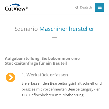
Deutsch
Szenario
Maschinenhersteller
Aufgabenstellung: Sie bekommen eine
Stückzeitanfrage für ein Bauteil
1. Werkstück erfassen
Sie erfassen den Bearbeitungsinhalt schnell und
präszise mit vordefinierten Bearbeitungszyklen
z.B. Tieflochbohren mit Pilotbohrung.